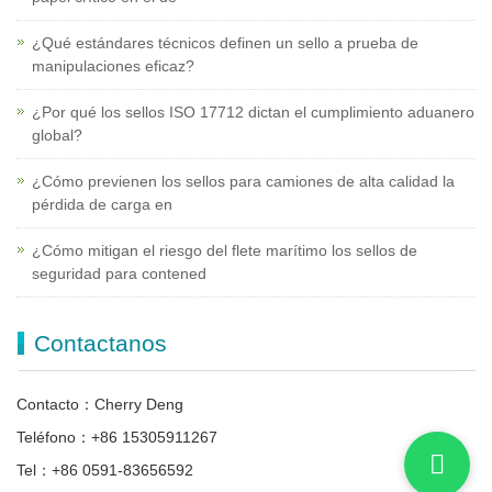
¿Qué estándares técnicos definen un sello a prueba de
manipulaciones eficaz?
¿Por qué los sellos ISO 17712 dictan el cumplimiento aduanero
global?
¿Cómo previenen los sellos para camiones de alta calidad la
pérdida de carga en
¿Cómo mitigan el riesgo del flete marítimo los sellos de
seguridad para contened
Contactanos
Contacto：Cherry Deng
Teléfono：+86 15305911267
Tel：+86 0591-83656592