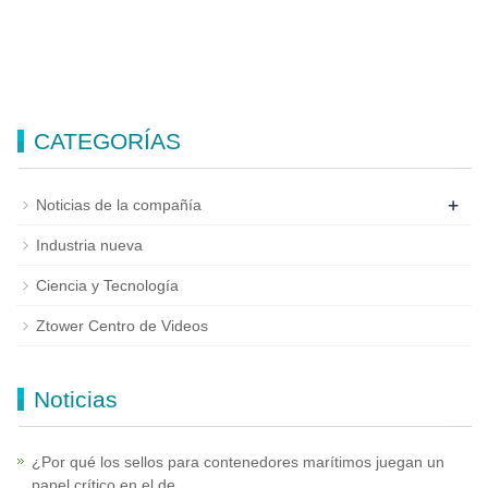
CATEGORÍAS
+
Noticias de la compañía
Industria nueva
Ciencia y Tecnología
Ztower Centro de Videos
Noticias
¿Por qué los sellos para contenedores marítimos juegan un
papel crítico en el de