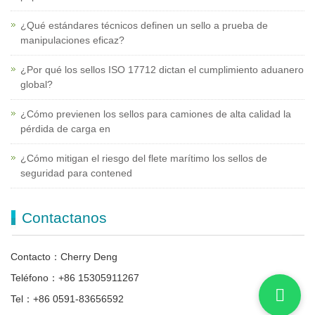
¿Qué estándares técnicos definen un sello a prueba de
manipulaciones eficaz?
¿Por qué los sellos ISO 17712 dictan el cumplimiento aduanero
global?
¿Cómo previenen los sellos para camiones de alta calidad la
pérdida de carga en
¿Cómo mitigan el riesgo del flete marítimo los sellos de
seguridad para contened
Contactanos
Contacto：Cherry Deng
Teléfono：+86 15305911267
Tel：+86 0591-83656592