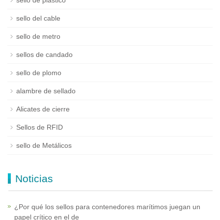
sello de plástico
sello del cable
sello de metro
sellos de candado
sello de plomo
alambre de sellado
Alicates de cierre
Sellos de RFID
sello de Metálicos
Noticias
¿Por qué los sellos para contenedores marítimos juegan un
papel crítico en el de