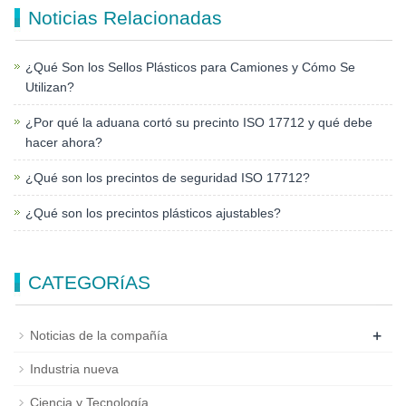
Noticias Relacionadas
¿Qué Son los Sellos Plásticos para Camiones y Cómo Se
Utilizan?
¿Por qué la aduana cortó su precinto ISO 17712 y qué debe
hacer ahora?
¿Qué son los precintos de seguridad ISO 17712?
¿Qué son los precintos plásticos ajustables?
CATEGORíAS
+
Noticias de la compañía
Industria nueva
Ciencia y Tecnología