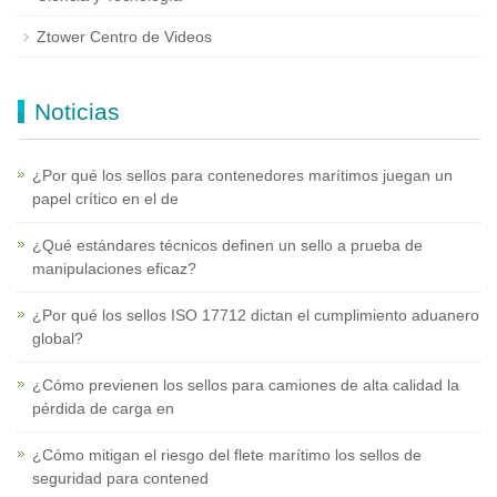
Ztower Centro de Videos
Noticias
¿Por qué los sellos para contenedores marítimos juegan un
papel crítico en el de
¿Qué estándares técnicos definen un sello a prueba de
manipulaciones eficaz?
¿Por qué los sellos ISO 17712 dictan el cumplimiento aduanero
global?
¿Cómo previenen los sellos para camiones de alta calidad la
pérdida de carga en
¿Cómo mitigan el riesgo del flete marítimo los sellos de
seguridad para contened