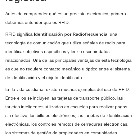
Antes de comprender qué es un precinto electrónico, primero
debemos entender qué es RFID.
RFID significa
Identificación por Radiofrecuencia
, una
tecnología de comunicación que utiliza señales de radio para
identificar objetivos específicos y leer o escribir datos
relacionados. Una de las principales ventajas de esta tecnología
es que no requiere contacto mecánico u óptico entre el sistema
de identificación y el objeto identificado.
En la vida cotidiana, existen muchos ejemplos del uso de RFID.
Entre ellos se incluyen las tarjetas de transporte público, las
tarjetas inteligentes utilizadas en escuelas para realizar pagos
sin efectivo, los billetes electrónicos, las tarjetas de identificación
electrónicas, los controles remotos de cerraduras electrónicas,
los sistemas de gestión de propiedades en comunidades