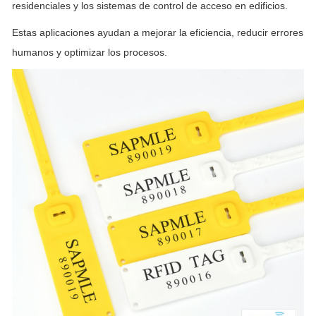
residenciales y los sistemas de control de acceso en edificios.
Estas aplicaciones ayudan a mejorar la eficiencia, reducir errores
humanos y optimizar los procesos.