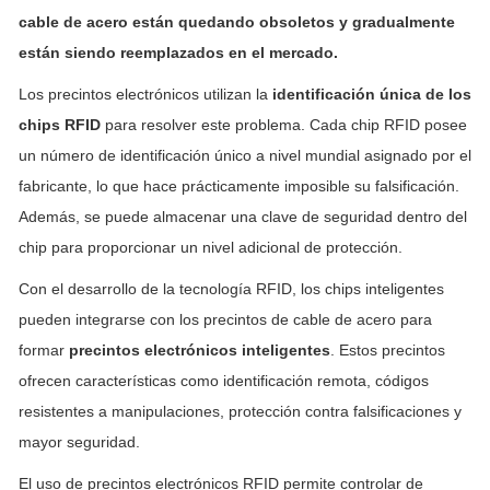
cable de acero están quedando obsoletos y gradualmente
están siendo reemplazados en el mercado.
Los precintos electrónicos utilizan la
identificación única de los
chips RFID
para resolver este problema. Cada chip RFID posee
un número de identificación único a nivel mundial asignado por el
fabricante, lo que hace prácticamente imposible su falsificación.
Además, se puede almacenar una clave de seguridad dentro del
chip para proporcionar un nivel adicional de protección.
Con el desarrollo de la tecnología RFID, los chips inteligentes
pueden integrarse con los precintos de cable de acero para
formar
precintos electrónicos inteligentes
. Estos precintos
ofrecen características como identificación remota, códigos
resistentes a manipulaciones, protección contra falsificaciones y
mayor seguridad.
El uso de precintos electrónicos RFID permite controlar de