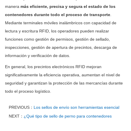
manera
más eficiente, precisa y segura el estado de los
contenedores durante todo el proceso de transporte
.
Mediante terminales móviles inalámbricos con capacidad de
lectura y escritura RFID, los operadores pueden realizar
funciones como gestión de permisos, gestión de sellado,
inspecciones, gestión de apertura de precintos, descarga de
información y verificación de datos.
En general, los precintos electrónicos RFID mejoran
significativamente la eficiencia operativa, aumentan el nivel de
seguridad y garantizan la protección de las mercancías durante
todo el proceso logístico.
PREVIOUS：
Los sellos de envío son herramientas esencial
NEXT：
¿Qué tipo de sello de perno para contenedores