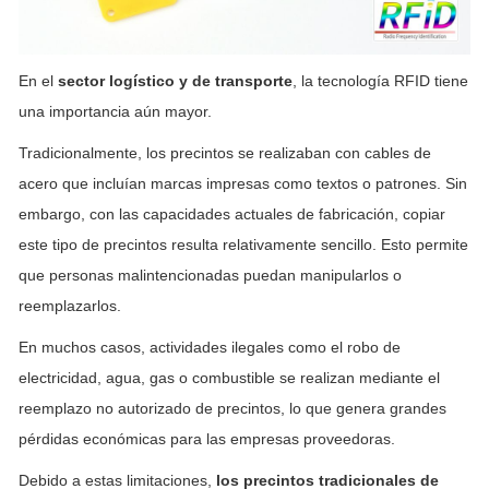
En el
sector logístico y de transporte
, la tecnología RFID tiene
una importancia aún mayor.
Tradicionalmente, los precintos se realizaban con cables de
acero que incluían marcas impresas como textos o patrones. Sin
embargo, con las capacidades actuales de fabricación, copiar
este tipo de precintos resulta relativamente sencillo. Esto permite
que personas malintencionadas puedan manipularlos o
reemplazarlos.
En muchos casos, actividades ilegales como el robo de
electricidad, agua, gas o combustible se realizan mediante el
reemplazo no autorizado de precintos, lo que genera grandes
pérdidas económicas para las empresas proveedoras.
Debido a estas limitaciones,
los precintos tradicionales de