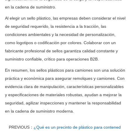
en la cadena de suministro.
Al elegir un sello plástico, las empresas deben considerar el nivel
de seguridad requerido, la resistencia a la tracción, las
condiciones ambientales y la necesidad de personalización,
como logotipos o codificación por colores. Colaborar con un
fabricante profesional de sellos garantiza calidad constante y
suministro confiable, crítico para operaciones B2B.
En resumen, los sellos plásticos para camiones son una solución
práctica y económica para asegurar remolques y camiones. Con
evidencia clara de manipulación, características personalizables
y especificaciones de materiales robustas, ayudan a mejorar la
seguridad, agilizar inspecciones y mantener la responsabilidad
en la cadena de suministro moderna.
PREVIOUS：
¿Qué es un precinto de plástico para contened