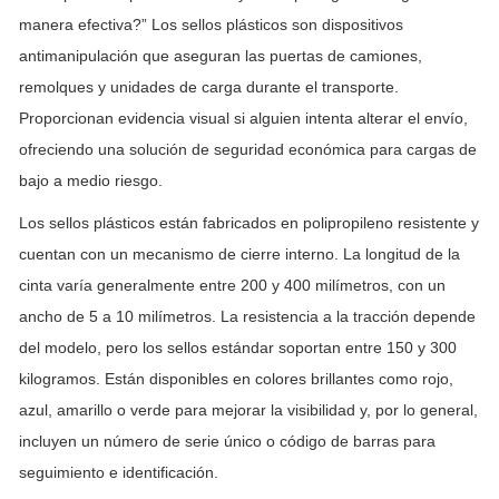
manera efectiva?” Los sellos plásticos son dispositivos
antimanipulación que aseguran las puertas de camiones,
remolques y unidades de carga durante el transporte.
Proporcionan evidencia visual si alguien intenta alterar el envío,
ofreciendo una solución de seguridad económica para cargas de
bajo a medio riesgo.
Los sellos plásticos están fabricados en polipropileno resistente y
cuentan con un mecanismo de cierre interno. La longitud de la
cinta varía generalmente entre 200 y 400 milímetros, con un
ancho de 5 a 10 milímetros. La resistencia a la tracción depende
del modelo, pero los sellos estándar soportan entre 150 y 300
kilogramos. Están disponibles en colores brillantes como rojo,
azul, amarillo o verde para mejorar la visibilidad y, por lo general,
incluyen un número de serie único o código de barras para
seguimiento e identificación.