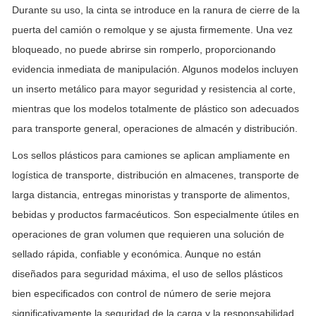
Durante su uso, la cinta se introduce en la ranura de cierre de la
puerta del camión o remolque y se ajusta firmemente. Una vez
bloqueado, no puede abrirse sin romperlo, proporcionando
evidencia inmediata de manipulación. Algunos modelos incluyen
un inserto metálico para mayor seguridad y resistencia al corte,
mientras que los modelos totalmente de plástico son adecuados
para transporte general, operaciones de almacén y distribución.
Los sellos plásticos para camiones se aplican ampliamente en
logística de transporte, distribución en almacenes, transporte de
larga distancia, entregas minoristas y transporte de alimentos,
bebidas y productos farmacéuticos. Son especialmente útiles en
operaciones de gran volumen que requieren una solución de
sellado rápida, confiable y económica. Aunque no están
diseñados para seguridad máxima, el uso de sellos plásticos
bien especificados con control de número de serie mejora
significativamente la seguridad de la carga y la responsabilidad