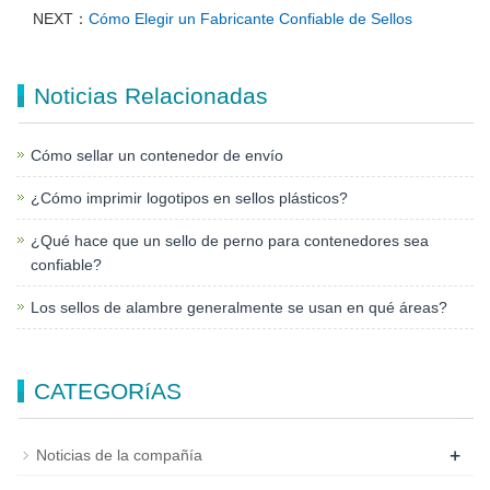
NEXT：
Cómo Elegir un Fabricante Confiable de Sellos
Noticias Relacionadas
Cómo sellar un contenedor de envío
¿Cómo imprimir logotipos en sellos plásticos?
¿Qué hace que un sello de perno para contenedores sea
confiable?
Los sellos de alambre generalmente se usan en qué áreas?
CATEGORíAS
+
Noticias de la compañía