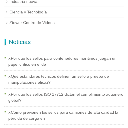
Industria nueva
Ciencia y Tecnología
Ztower Centro de Videos
Noticias
¿Por qué los sellos para contenedores marítimos juegan un
papel crítico en el de
¿Qué estándares técnicos definen un sello a prueba de
manipulaciones eficaz?
¿Por qué los sellos ISO 17712 dictan el cumplimiento aduanero
global?
¿Cómo previenen los sellos para camiones de alta calidad la
pérdida de carga en