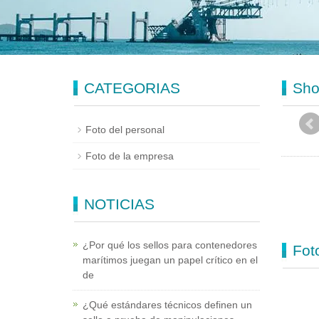
CATEGORIAS
Sho
Foto del personal
Foto de la empresa
NOTICIAS
¿Por qué los sellos para contenedores
Fot
marítimos juegan un papel crítico en el
de
¿Qué estándares técnicos definen un