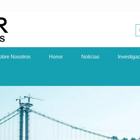
obre Nosotros
Honor
Noticias
Investiga