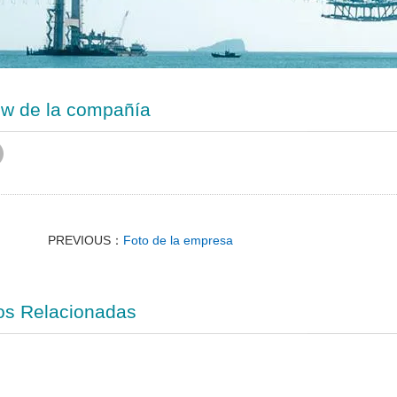
w de la compañía
PREVIOUS：
Foto de la empresa
os Relacionadas