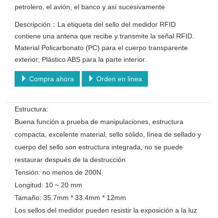
petrolero, el avión, el banco y así sucesivamente
Descripción：La etiqueta del sello del medidor RFID
contiene una antena que recibe y transmite la señal RFID.
Material Policarbonato (PC) para el cuerpo transparente
exterior; Plástico ABS para la parte interior.
Compra ahora
Orden en linea
Estructura:
Buena función a prueba de manipulaciones, estructura
compacta, excelente material, sello sólido, línea de sellado y
cuerpo del sello son estructura integrada, no se puede
restaurar después de la destrucción
Tensión: no menos de 200N
Longitud: 10 ~ 20 mm
Tamaño: 35.7mm * 33.4mm * 12mm
Los sellos del medidor pueden resistir la exposición a la luz