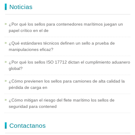
Noticias
¿Por qué los sellos para contenedores marítimos juegan un
papel crítico en el de
¿Qué estándares técnicos definen un sello a prueba de
manipulaciones eficaz?
¿Por qué los sellos ISO 17712 dictan el cumplimiento aduanero
global?
¿Cómo previenen los sellos para camiones de alta calidad la
pérdida de carga en
¿Cómo mitigan el riesgo del flete marítimo los sellos de
seguridad para contened
Contactanos