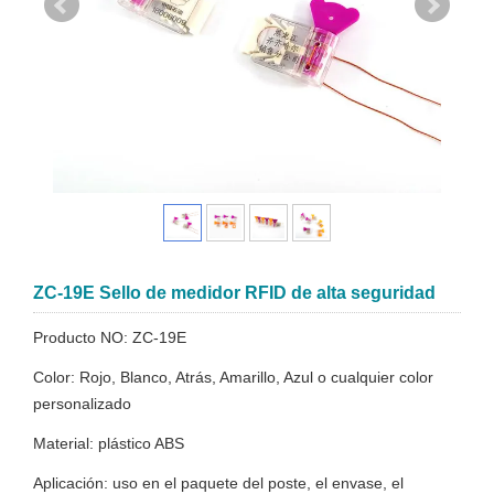
ZC-19E Sello de medidor RFID de alta seguridad
Producto NO: ZC-19E
Color: Rojo, Blanco, Atrás, Amarillo, Azul o cualquier color
personalizado
Material: plástico ABS
Aplicación: uso en el paquete del poste, el envase, el