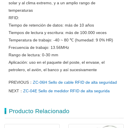
solar y al clima extremo, y a un amplio rango de
temperaturas
RFID:
Tiempo de retención de datos: más de 10 años
Tiempos de lectura y escritura: más de 100.000 veces
Temperatura de trabajo: -40 ~ 80 ℃ (humedad: 9 0% HR)
Frecuencia de trabajo: 13.56MHz
Rango de lectura: 0-30 mm
Aplicación: uso en el paquete del poste, el envase, el
petrolero, el avión, el banco y así sucesivamente
PREVIOUS：
ZC-06H Sello de cable RFID de alta seguridad
NEXT：
ZC-04E Sello de medidor RFID de alta segurida
Producto Relacionado