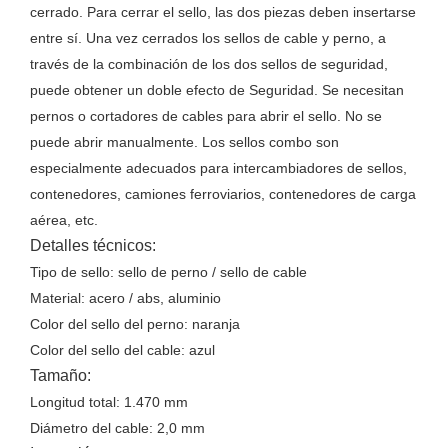
cerrado. Para cerrar el sello, las dos piezas deben insertarse
entre sí. Una vez cerrados los sellos de cable y perno, a
través de la combinación de los dos sellos de seguridad,
puede obtener un doble efecto de Seguridad. Se necesitan
pernos o cortadores de cables para abrir el sello. No se
puede abrir manualmente. Los sellos combo son
especialmente adecuados para intercambiadores de sellos,
contenedores, camiones ferroviarios, contenedores de carga
aérea, etc.
Detalles técnicos:
Tipo de sello: sello de perno / sello de cable
Material: acero / abs, aluminio
Color del sello del perno: naranja
Color del sello del cable: azul
Tamaño:
Longitud total: 1.470 mm
Diámetro del cable: 2,0 mm