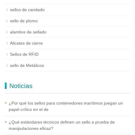
sellos de candado
sello de plomo
alambre de sellado
Alicates de cierre
Sellos de RFID
sello de Metálicos
Noticias
¿Por qué los sellos para contenedores marítimos juegan un
papel crítico en el de
¿Qué estándares técnicos definen un sello a prueba de
manipulaciones eficaz?