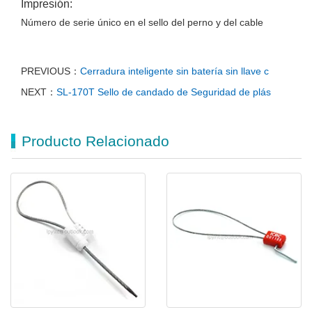
Impresión:
Número de serie único en el sello del perno y del cable
PREVIOUS：
Cerradura inteligente sin batería sin llave c
NEXT：
SL-170T Sello de candado de Seguridad de plás
Producto Relacionado