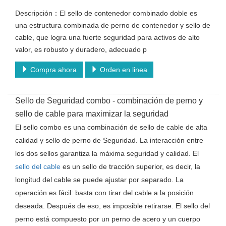
Descripción：El sello de contenedor combinado doble es
una estructura combinada de perno de contenedor y sello de
cable, que logra una fuerte seguridad para activos de alto
valor, es robusto y duradero, adecuado p
Compra ahora
Orden en linea
Sello de Seguridad combo - combinación de perno y
sello de cable para maximizar la seguridad
El sello combo es una combinación de sello de cable de alta
calidad y sello de perno de Seguridad. La interacción entre
los dos sellos garantiza la máxima seguridad y calidad. El
sello del cable
es un sello de tracción superior, es decir, la
longitud del cable se puede ajustar por separado. La
operación es fácil: basta con tirar del cable a la posición
deseada. Después de eso, es imposible retirarse. El sello del
perno está compuesto por un perno de acero y un cuerpo