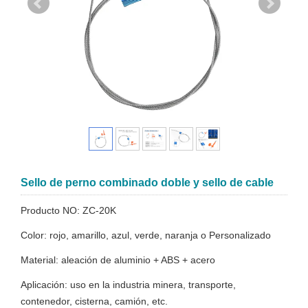
Sello de perno combinado doble y sello de cable
Producto NO: ZC-20K
Color: rojo, amarillo, azul, verde, naranja o Personalizado
Material: aleación de aluminio + ABS + acero
Aplicación: uso en la industria minera, transporte,
contenedor, cisterna, camión, etc.