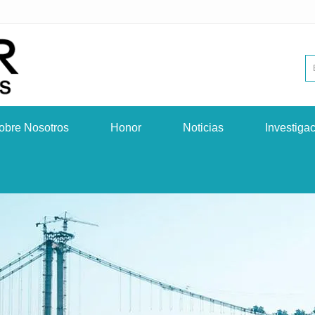
obre Nosotros
Honor
Noticias
Investiga