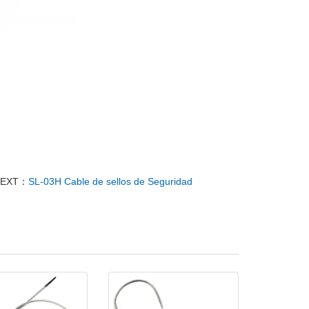
EXT：
SL-03H Cable de sellos de Seguridad