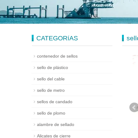
CATEGORíAS
sell
contenedor de sellos
sello de plástico
sello del cable
sello de metro
sellos de candado
sello de plomo
alambre de sellado
Alicates de cierre