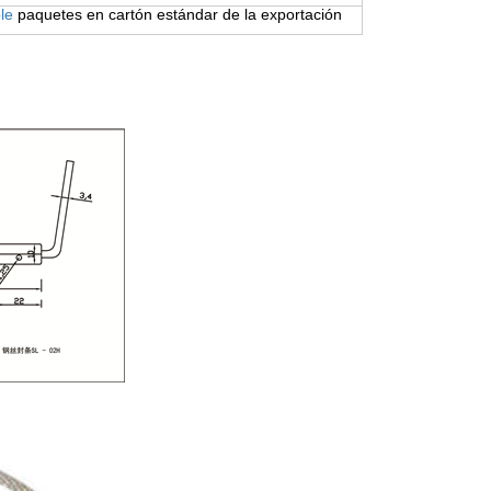
le
paquetes en cartón estándar de la exportación