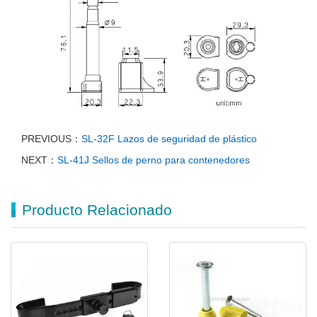
PREVIOUS：
SL-32F Lazos de seguridad de plástico
NEXT：
SL-41J Sellos de perno para contenedores
Producto Relacionado