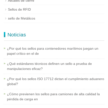
Alicates de cierre
Sellos de RFID
sello de Metálicos
Noticias
¿Por qué los sellos para contenedores marítimos juegan un
papel crítico en el de
¿Qué estándares técnicos definen un sello a prueba de
manipulaciones eficaz?
¿Por qué los sellos ISO 17712 dictan el cumplimiento aduanero
global?
¿Cómo previenen los sellos para camiones de alta calidad la
pérdida de carga en