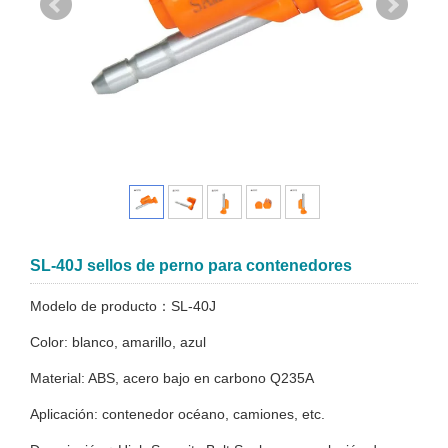
SL-40J sellos de perno para contenedores
Modelo de producto：SL-40J
Color: blanco, amarillo, azul
Material: ABS, acero bajo en carbono Q235A
Aplicación: contenedor océano, camiones, etc.