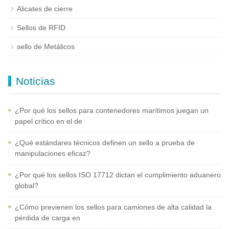
Alicates de cierre
Sellos de RFID
sello de Metálicos
Noticias
¿Por qué los sellos para contenedores marítimos juegan un
papel crítico en el de
¿Qué estándares técnicos definen un sello a prueba de
manipulaciones eficaz?
¿Por qué los sellos ISO 17712 dictan el cumplimiento aduanero
global?
¿Cómo previenen los sellos para camiones de alta calidad la
pérdida de carga en