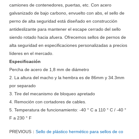
camiones de contenedores, puertas, etc. Con acero
galvanizado de bajo carbono, envuelto con abs, el sello de
perno de alta seguridad está diseñado en construcción
antideslizante para mantener el escape cerrado del sello
siendo rotado hacia afuera. Ofrecemos sellos de pernos de
alta seguridad en especificaciones personalizadas a precios
líderes en el mercado.
Especificación
Percha de acero de 1,8 mm de diámetro
2. La altura del macho y la hembra es de 86mm y 34.3mm
por separado
3. Tire del mecanismo de bloqueo apretado
4. Remoción con cortadores de cables.
5. Temperatura de funcionamiento: -40 ° C a 110 ° C / -40 °
F a 230 ° F
PREVIOUS：
Sello de plástico hermético para sellos de co