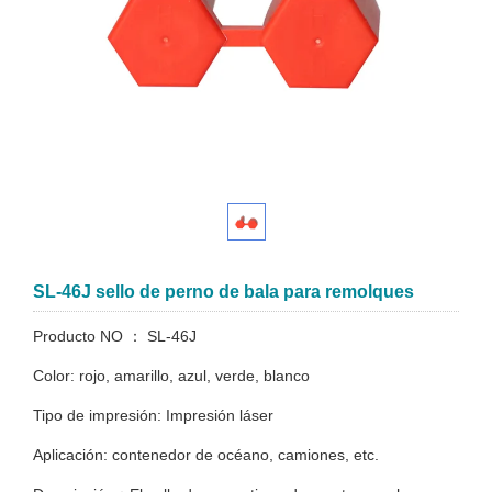
SL-46J sello de perno de bala para remolques
Producto NO ： SL-46J
Color: rojo, amarillo, azul, verde, blanco
Tipo de impresión: Impresión láser
Aplicación: contenedor de océano, camiones, etc.